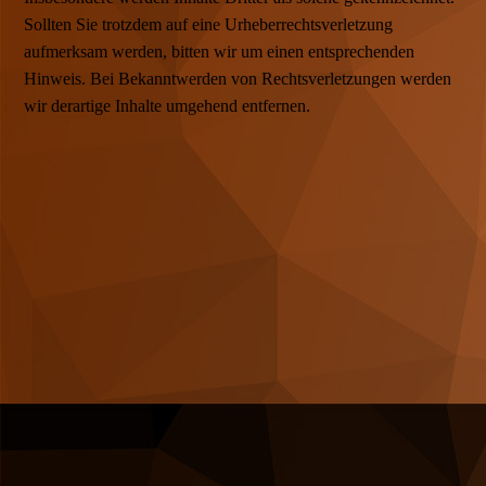
Sollten Sie trotzdem auf eine Urheberrechtsverletzung
aufmerksam werden, bitten wir um einen entsprechenden
Hinweis. Bei Bekanntwerden von Rechtsverletzungen werden
wir derartige Inhalte umgehend entfernen.