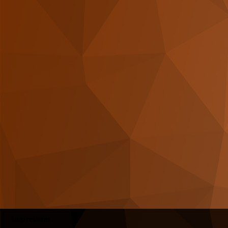
Impressum